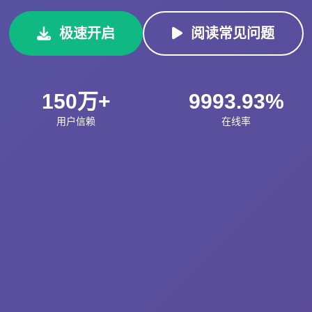
极速开启
阅读常见问题
150万+
9993.93%
用户信赖
在线率