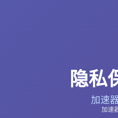
隐私
加速器
加速