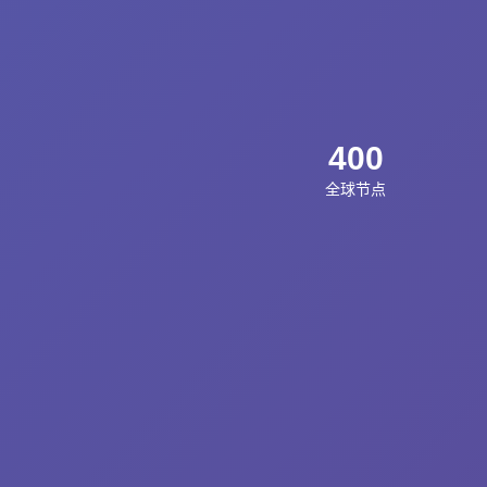
400
全球节点